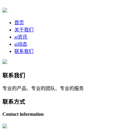
首页
关于我们
ai资讯
ai动态
联系我们
联系我们
专业的产品、专业的团队、专业的服务
联系方式
Contact information