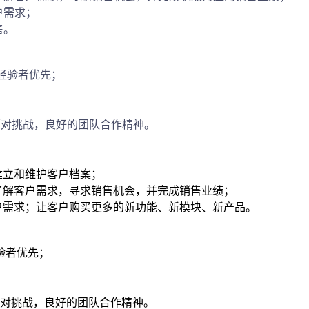
户需求；
售。
经验者优先；
；
面对挑战，良好的团队合作精神。
建立和维护客户档案；
了解客户需求，寻求销售机会，并完成销售业绩；
户需求；让客户购买更多的新功能、新模块、新产品。
验者优先；
面对挑战，良好的团队合作精神。