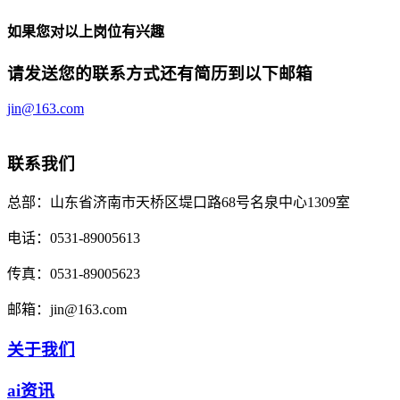
如果您对以上岗位有兴趣
请发送您的联系方式还有简历到以下邮箱
jin@163.com
联系我们
总部：
山东省济南市天桥区堤口路68号名泉中心1309室
电话：
0531-89005613
传真：
0531-89005623
邮箱：
jin@163.com
关于我们
ai资讯