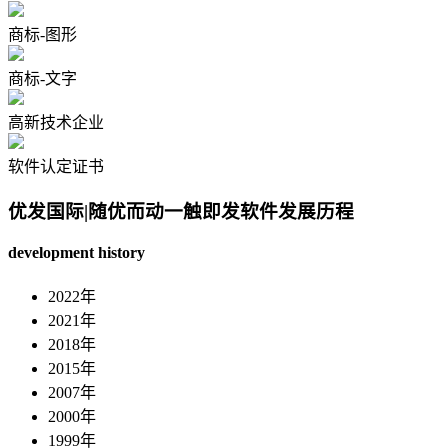
商标-图形
商标-文字
高新技术企业
软件认定证书
优发国际|随优而动一触即发软件发展历程
development history
2022年
2021年
2018年
2015年
2007年
2000年
1999年