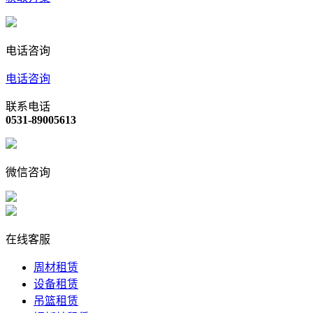
电话咨询
电话咨询
联系电话
0531-89005613
微信咨询
在线客服
周材租赁
设备租赁
吊篮租赁