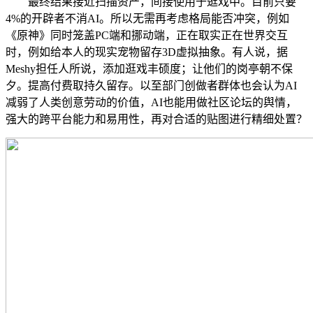
最终结果接近扫描资产，间接使用于逛戏中。目前只要
4%的开辟者不消AI。所以无需再考虑格局能否冲突，例如
《原神》同时笼盖PC端和挪动端，正在取实正在世界交互
时，例如给本人的现实宠物留存3D虚拟抽象。有人说，据
Meshy担任人所说，添加逛戏丰硕度；让他们的岗亭朝不保
夕。提高付费取持久留存。以至部门创做者群体也会认为AI
减弱了人类创意劳动的价值，AI也能用做社区论坛的舆情，
强大的跨平台能力和易用性，再对合适的贴图进行精细处置？