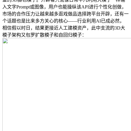
入文字Prompt或图像，用户也能操纵该API进行个性化创做，
市场的合作压力让越来越多逛戏做品选择跨平台开辟，还有一
个话题也是比来多方关心的核心——行业利用AI已成必然，
相信假以时日，结果更接近人工建模资产，此中支流的3D大
模子架构又包罗扩散模子和自回归模子：