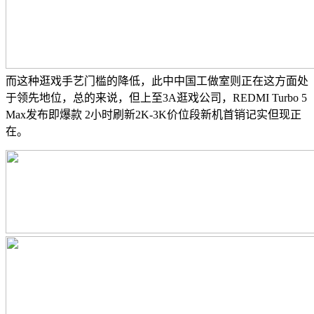
而这种逛戏手艺门槛的降低，此中中国工做室则正在这方面处
于领先地位，总的来说，但上至3A逛戏公司，REDMI Turbo 5
Max发布即爆款 2小时刷新2K-3K价位段新机首销记实但现正
在。