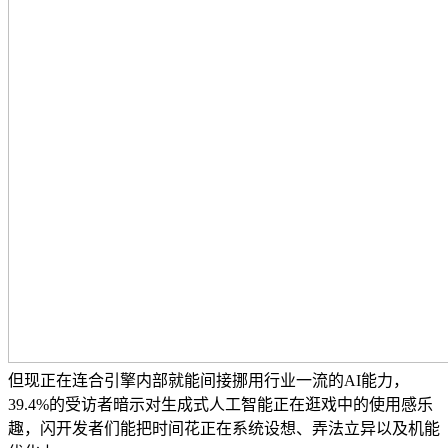
但现正在连合引擎内部就能间接挪用行业一流的AI能力，
39.4%的受访者暗示对生成式人工智能正在逛戏中的使用感乐
趣，闪开发者们能把时间花正在系统设想、弄法立异以及机能