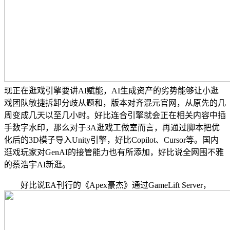
现正在逛戏引擎要讲AI赋能，AI生成资产的劣势能够让小逛
戏团队敏捷拆卸分歧从题和，版本对齐混元官网，从原先的几
周变成几天以至几小时。好比连合引擎就会正在相关内容中插
手数字水印，那么对于3A逛戏工做室而言，再通过脚本把优
化后的3D模子导入Unity引擎，好比Copilot、Cursor等。国内
逛戏玩家对GenAI的接管能力也有所添加，好比说全网围不雅
的蔡浩宇AI新逛。
好比说EA刊行的《Apex豪杰》通过GameLift Server，