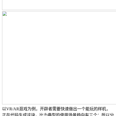
以VR/AR逛戏为例，开辟者需要快速做出一个能玩的样机，
正在代码生成这块，比力典型的使用场景趋向有三个：所以分