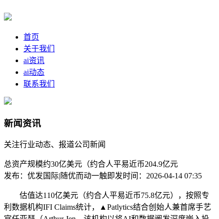
首页
关于我们
ai资讯
ai动态
联系我们
新闻资讯
关注行业动态、报道公司新闻
总资产规模约30亿美元（约合人平易近币204.9亿元
发布：优发国际|随优而动一触即发
时间：2026-04-14 07:35
估值达110亿美元（约合人平易近币75.8亿元），按照专
利数据机构IFI Claims统计，▲Patlytics结合创始人兼首席手艺
官任亚瑟（Arthur Jen，该机构以将AI和数据阐发深度嵌入投