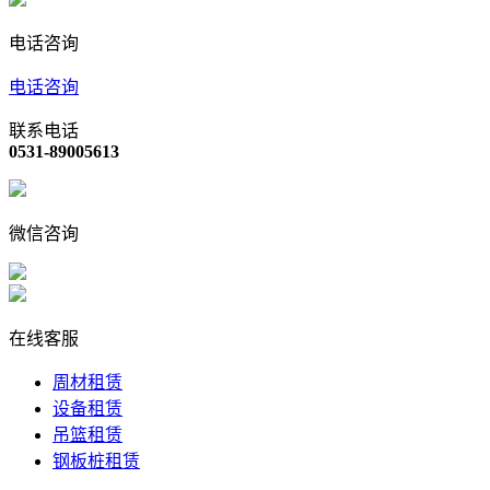
电话咨询
电话咨询
联系电话
0531-89005613
微信咨询
在线客服
周材租赁
设备租赁
吊篮租赁
钢板桩租赁