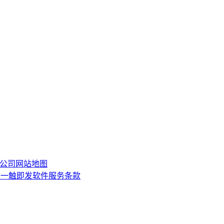
限公司
网站地图
动一触即发软件服务条款