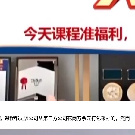
课程都是该公司从第三方公司花两万余元打包采办的，然而一