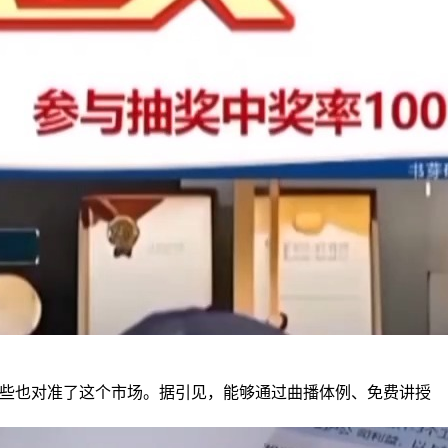
些也对准了这个市场。据引见，能够通过曲播体例、免费讲授