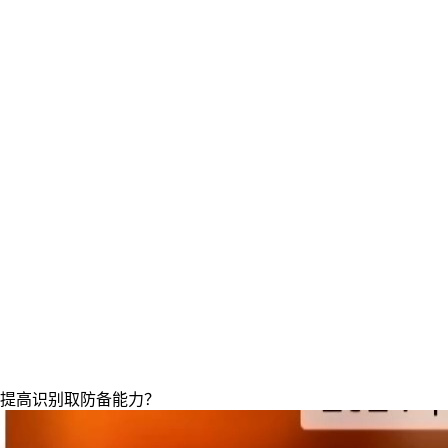
提高识别取防备能力？