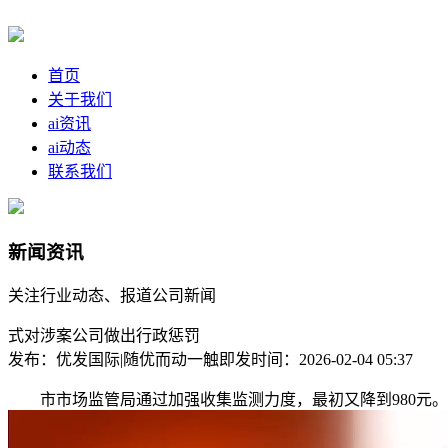
首页
关于我们
ai资讯
ai动态
联系我们
新闻资讯
关注行业动态、报道公司新闻
式对涉案公司做出行政惩罚
发布：优发国际|随优而动一触即发
时间：2026-02-04 05:37
市市场监管局通过加强收集监测力度，最初又降到980元。