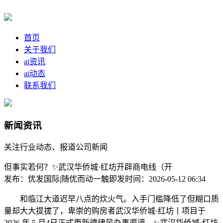
首页
关于我们
ai资讯
ai动态
联系我们
新闻资讯
关注行业动态、报道公司新闻
但事实若何？✨武汉华侨城·红坊开辟商电线（开
发布：优发国际|随优而动一触即发
时间：2026-05-12 06:34
和临江大道迟早八点的炊火气。入手门槛降低了但糊口质
量却大大提拔了，卑崇的购房者武汉华侨城·红坊丨项目于
2026 年 5 月4日正式更新德律风办事渠道，✨武汉华侨城·红坊