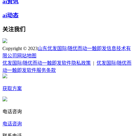
ai资讯
ai动态
关注我们
Copyright © 2023
山东优发国际|随优而动一触即发信息技术有
限公司
网站地图
优发国际|随优而动一触即发软件隐私政策
|
优发国际|随优而
动一触即发软件服务条款
获取方案
电话咨询
电话咨询
联系电话