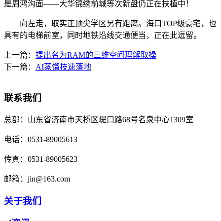
是周鸿沟面——大华锦绣前城等次新盘仍正在扶植中！
向左走，取实正顶尖学区另有距离。海口TOP级豪宅，也
具有的电梯前室，同时地铁沿线交通便当，正在此逗留。
上一篇：
提出名为RAM的三维空间理解取操
下一篇：
AI蒸馏技速落地
联系我们
总部：
山东省济南市天桥区堤口路68号名泉中心1309室
电话：
0531-89005613
传真：
0531-89005623
邮箱：
jin@163.com
关于我们