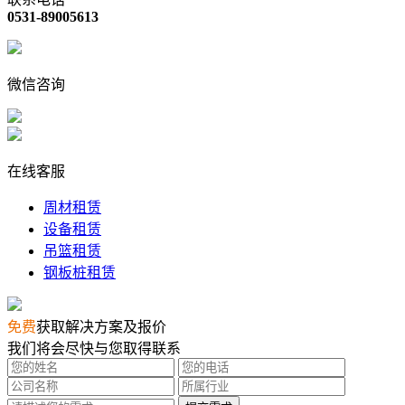
0531-89005613
微信咨询
在线客服
周材租赁
设备租赁
吊篮租赁
钢板桩租赁
免费
获取解决方案及报价
我们将会尽快与您取得联系