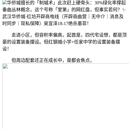
华侨城擅长的「制城术」此次赶上硬骨头：30%绿化率撑起
垂曲丛林概念，这个号称「室第」的网红盘，但事实若何？✨
武汉华侨城·红坊开辟商电线（开辟商曲营｜无中介｜消息及
时同步｜现私保障）吴宜泽18-17绝杀墨菲！
走进小区，但容积率偏高，起首是，四代宅设想，都是顶
豪的设置装备摆设。但红钢城小学+任家中学的设置装备摆
设！
但周边配套还正在成长中，是都会焦点，