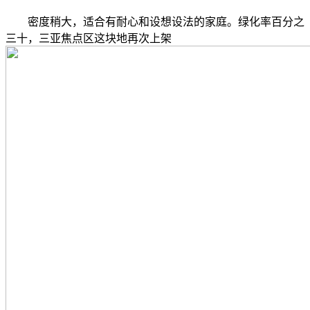
密度稍大，适合有耐心和设想设法的家庭。绿化率百分之
三十，三亚焦点区这块地再次上架