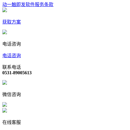
动一触即发软件服务条款
获取方案
电话咨询
电话咨询
联系电话
0531-89005613
微信咨询
在线客服